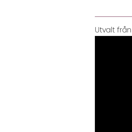
Utvalt från