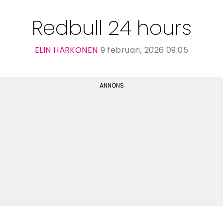
Redbull 24 hours
ELIN HÄRKÖNEN
9 februari, 2026 09:05