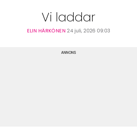
Vi laddar
ELIN HÄRKÖNEN
24 juli, 2026 09:03