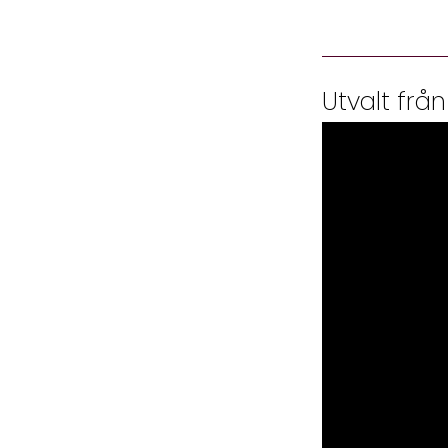
Utvalt från