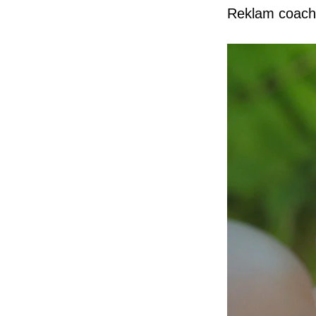
Reklam coach