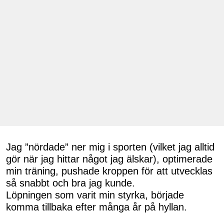
Jag ”nördade” ner mig i sporten (vilket jag alltid
gör när jag hittar något jag älskar), optimerade
min träning, pushade kroppen för att utvecklas
så snabbt och bra jag kunde.
Löpningen som varit min styrka, började
komma tillbaka efter många år på hyllan.