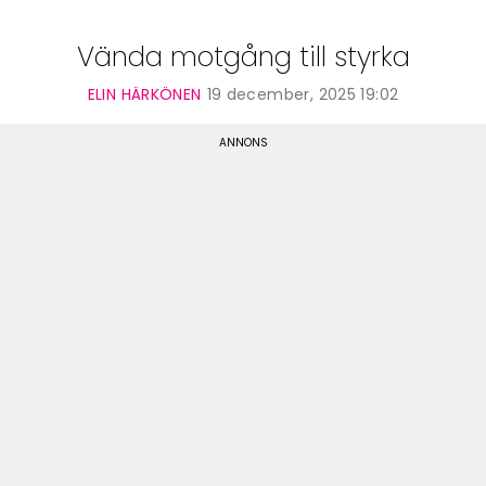
Vända motgång till styrka
ELIN HÄRKÖNEN
19 december, 2025 19:02