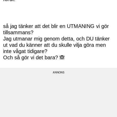
så jag tänker att det blir en UTMANING vi gör
tillsammans?
Jag utmanar mig genom detta, och DU tänker
ut vad du känner att du skulle vilja göra men
inte vågat tidigare?
Och så gör vi det bara? 🙈