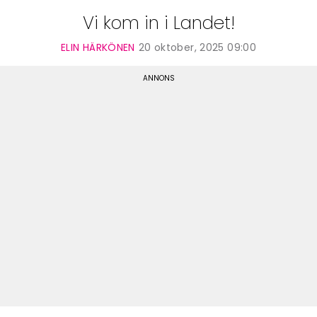
Vi kom in i Landet!
ELIN HÄRKÖNEN
20 oktober, 2025 09:00