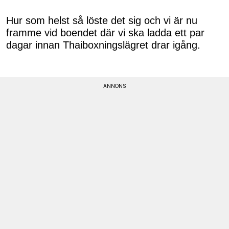
Hur som helst så löste det sig och vi är nu
framme vid boendet där vi ska ladda ett par
dagar innan Thaiboxningslägret drar igång.