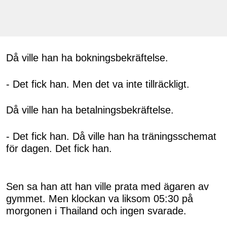
Då ville han ha bokningsbekräftelse.
- Det fick han. Men det va inte tillräckligt.
Då ville han ha betalningsbekräftelse.
- Det fick han. Då ville han ha träningsschemat
för dagen. Det fick han.
Sen sa han att han ville prata med ägaren av
gymmet. Men klockan va liksom 05:30 på
morgonen i Thailand och ingen svarade.