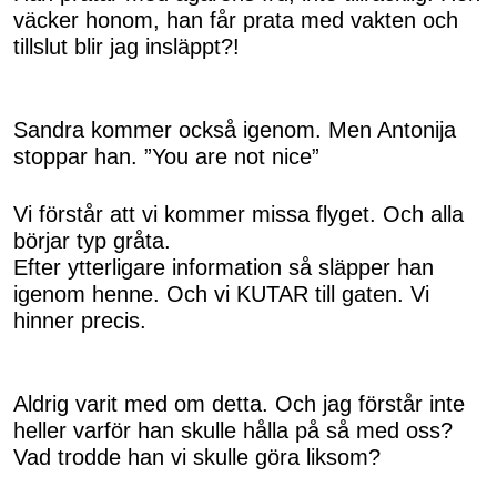
väcker honom, han får prata med vakten och
tillslut blir jag insläppt?!
Sandra kommer också igenom. Men Antonija
stoppar han. ”You are not nice”
Vi förstår att vi kommer missa flyget. Och alla
börjar typ gråta.
Efter ytterligare information så släpper han
igenom henne. Och vi KUTAR till gaten. Vi
hinner precis.
Aldrig varit med om detta. Och jag förstår inte
heller varför han skulle hålla på så med oss?
Vad trodde han vi skulle göra liksom?