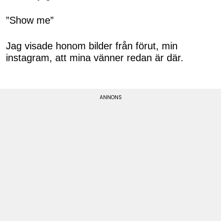
”Show me”
Jag visade honom bilder från förut, min
instagram, att mina vänner redan är där.