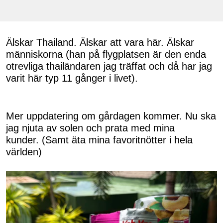
Älskar Thailand. Älskar att vara här. Älskar
människorna (han på flygplatsen är den enda
otrevliga thailändaren jag träffat och då har jag
varit här typ 11 gånger i livet).
Mer uppdatering om gårdagen kommer. Nu ska
jag njuta av solen och prata med mina
kunder. (Samt äta mina favoritnötter i hela
världen)