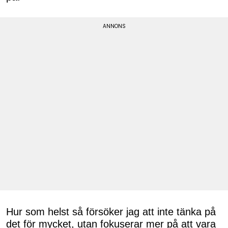
Hur som helst så försöker jag att inte tänka på
det för mycket, utan fokuserar mer på att vara