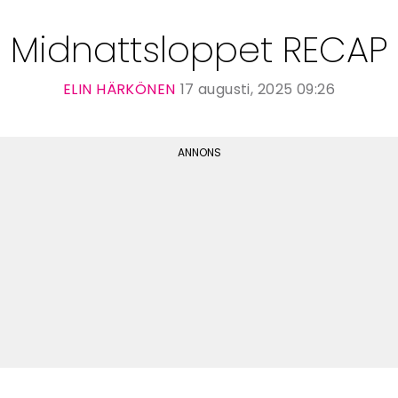
Midnattsloppet RECAP
ELIN HÄRKÖNEN
17 augusti, 2025 09:26