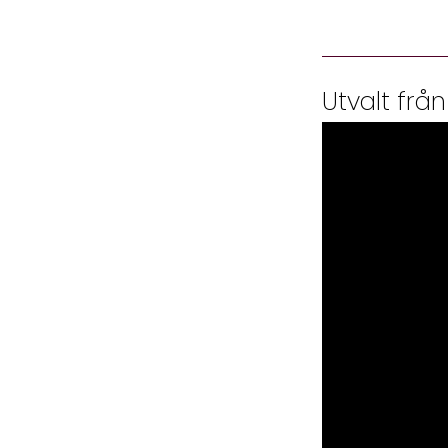
Utvalt från