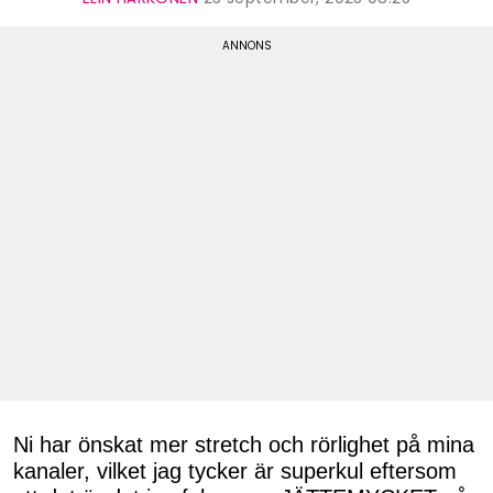
Ni har önskat mer stretch och rörlighet på mina
kanaler, vilket jag tycker är superkul eftersom