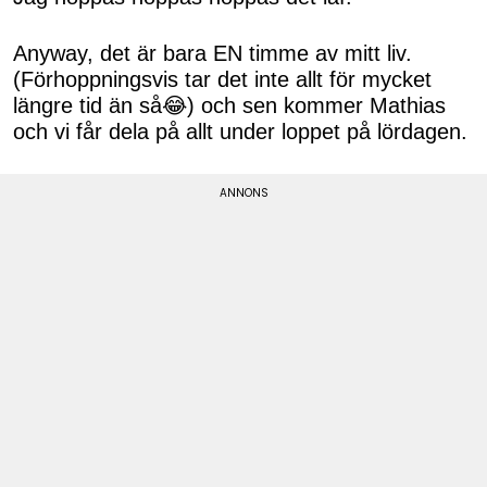
Anyway, det är bara EN timme av mitt liv.
(Förhoppningsvis tar det inte allt för mycket
längre tid än så😂) och sen kommer Mathias
och vi får dela på allt under loppet på lördagen.