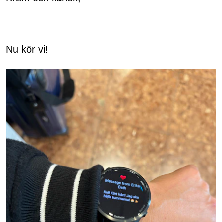
Nu kör vi!