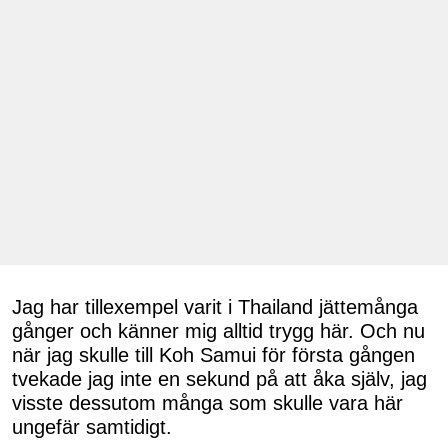
Jag har tillexempel varit i Thailand jättemånga
gånger och känner mig alltid trygg här. Och nu
när jag skulle till Koh Samui för första gången
tvekade jag inte en sekund på att åka själv, jag
visste dessutom många som skulle vara här
ungefär samtidigt.