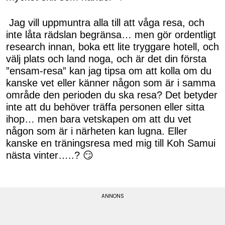
Jag vill uppmuntra alla till att våga resa, och
inte låta rädslan begränsa… men gör ordentligt
research innan, boka ett lite tryggare hotell, och
välj plats och land noga, och är det din första
”ensam-resa” kan jag tipsa om att kolla om du
kanske vet eller känner någon som är i samma
område den perioden du ska resa? Det betyder
inte att du behöver träffa personen eller sitta
ihop… men bara vetskapen om att du vet
någon som är i närheten kan lugna. Eller
kanske en träningsresa med mig till Koh Samui
nästa vinter…..? 😏