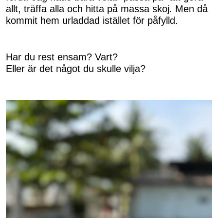
allt, träffa alla och hitta på massa skoj. Men då
kommit hem urladdad istället för påfylld.
Har du rest ensam? Vart?
Eller är det något du skulle vilja?