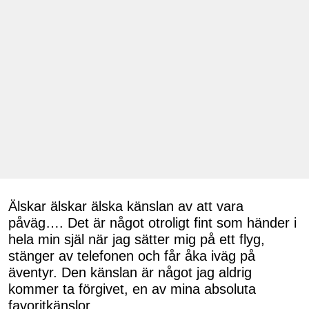
Älskar älskar älska känslan av att vara
påväg…. Det är något otroligt fint som händer i
hela min själ när jag sätter mig på ett flyg,
stänger av telefonen och får åka iväg på
äventyr. Den känslan är något jag aldrig
kommer ta förgivet, en av mina absoluta
favoritkänslor.