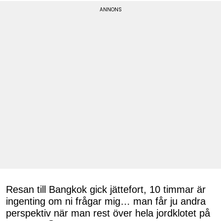
Resan till Bangkok gick jättefort, 10 timmar är
ingenting om ni frågar mig… man får ju andra
perspektiv när man rest över hela jordklotet på