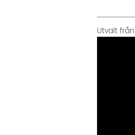
Utvalt från