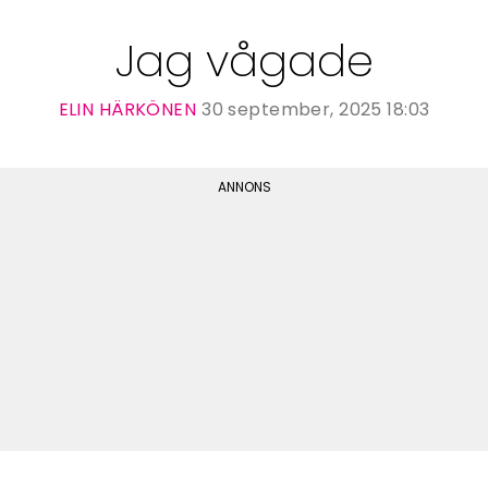
Jag vågade
ELIN HÄRKÖNEN
30 september, 2025 18:03