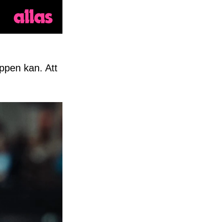
ppen kan. Att