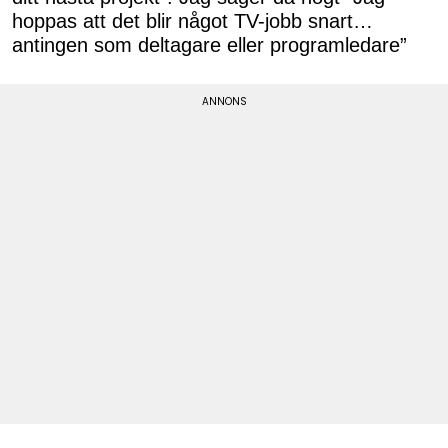
hoppas att det blir något TV-jobb snart…
antingen som deltagare eller programledare”