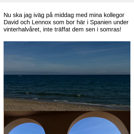
Nu ska jag iväg på middag med mina kollegor
David och Lennox som bor här i Spanien under
vinterhalvåret, inte träffat dem sen i somras!