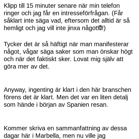
Klipp till 15 minuter senare när min telefon
ringer och jag får en intresseförfrågan. (Får
såklart inte säga vad, eftersom det alltid är så
hemligt och jag vill inte jinxa något🙈)
Tycker det är så häftigt när man manifesterar
något, vågar säga saker som man önskar högt
och när det faktiskt sker. Lovat mig själv att
göra mer av det.
Anyway, ingenting är klart i den här branschen
förens det är klart. Men det var en liten detalj
som hände i början av Spanien resan.
Kommer skriva en sammanfattning av dessa
dagar här i Marbella, men nu ville jag