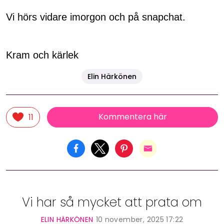
Vi hörs vidare imorgon och på snapchat.
Kram och kärlek
Elin Härkönen
Kommentera här
11
Vi har så mycket att prata om
ELIN HÄRKÖNEN
10 november, 2025 17:22