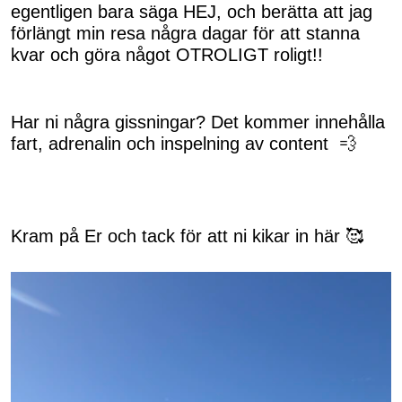
egentligen bara säga HEJ, och berätta att jag
förlängt min resa några dagar för att stanna
kvar och göra något OTROLIGT roligt!!
Har ni några gissningar? Det kommer innehålla
fart, adrenalin och inspelning av content 💨
Kram på Er och tack för att ni kikar in här 🥰