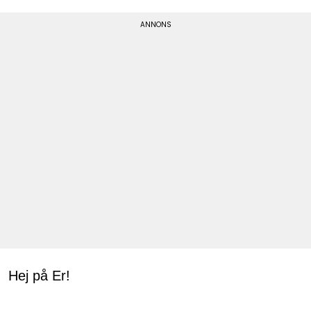
Hej på Er!