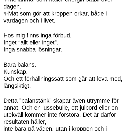
dagen.
✨Mat som gör att kroppen orkar, både i
vardagen och i livet.
Hos mig finns inga förbud.
Inget “allt eller inget”.
Inga snabba lösningar.
Bara balans.
Kunskap.
Och ett förhållningssätt som går att leva med,
långsiktigt.
Detta ”balanstänk” skapar även utrymme för
annat. Och en lussebulle, ett julbord eller en
utekväll kommer inte förstöra. Det är därför
resultaten håller,
inte bara på vågen, utan i kroppen och i