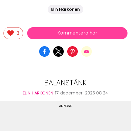
Elin Härkönen
Kommentera här
3
BALANSTÄNK
ELIN HÄRKÖNEN
17 december, 2025 08:24