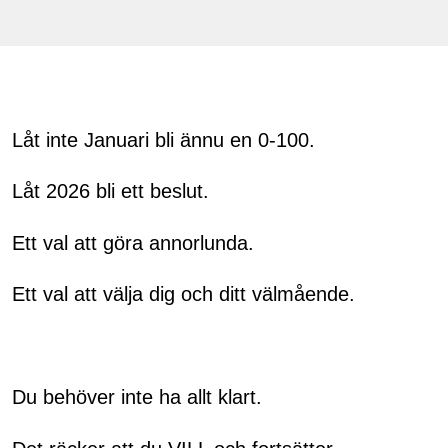
Låt inte Januari bli ännu en 0-100.
Låt 2026 bli ett beslut.
Ett val att göra annorlunda.
Ett val att välja dig och ditt välmående.
Du behöver inte ha allt klart.