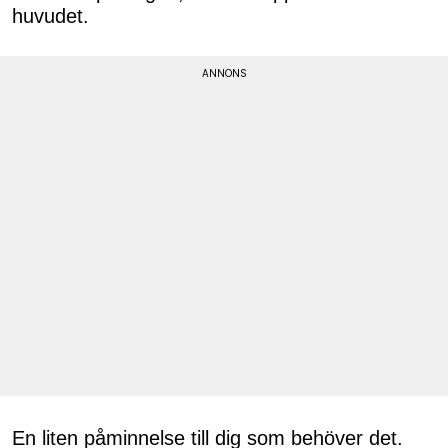
huvudet.
En liten påminnelse till dig som behöver det.