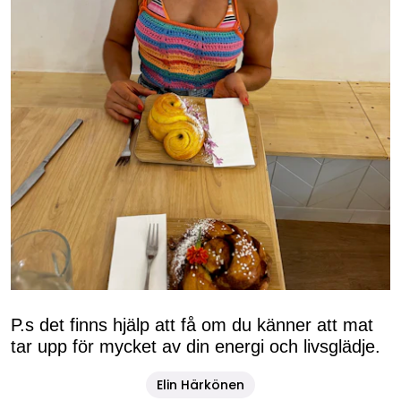
P.s det finns hjälp att få om du känner att mat
tar upp för mycket av din energi och livsglädje.
Elin Härkönen