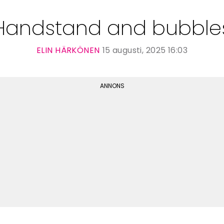
Handstand and bubble
ELIN HÄRKÖNEN
15 augusti, 2025 16:03