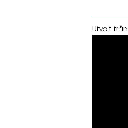
Utvalt från