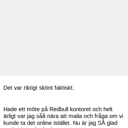
Det var riktigt skönt faktiskt.
Hade ett möte på Redbull kontoret och helt
ärligt var jag såå nära att maila och fråga om vi
kunde ta det online istället. Nu är jag SÅ glad