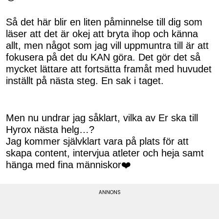
Så det här blir en liten påminnelse till dig som
läser att det är okej att bryta ihop och känna
allt, men något som jag vill uppmuntra till är att
fokusera på det du KAN göra. Det gör det så
mycket lättare att fortsätta framåt med huvudet
inställt på nästa steg. En sak i taget.
Men nu undrar jag såklart, vilka av Er ska till
Hyrox nästa helg…?
Jag kommer självklart vara på plats för att
skapa content, intervjua atleter och heja samt
hänga med fina människor❤️