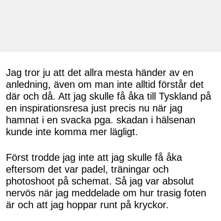
Jag tror ju att det allra mesta händer av en
anledning, även om man inte alltid förstår det
där och då. Att jag skulle få åka till Tyskland på
en inspirationsresa just precis nu när jag
hamnat i en svacka pga. skadan i hälsenan
kunde inte komma mer lägligt.
Först trodde jag inte att jag skulle få åka
eftersom det var padel, träningar och
photoshoot på schemat. Så jag var absolut
nervös när jag meddelade om hur trasig foten
är och att jag hoppar runt på kryckor.