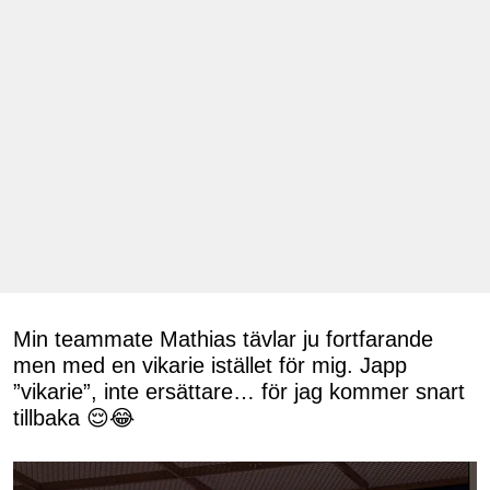
Min teammate Mathias tävlar ju fortfarande
men med en vikarie istället för mig. Japp
”vikarie”, inte ersättare… för jag kommer snart
tillbaka 😌😂