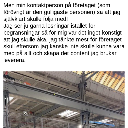
Men min kontaktperson på företaget (som
förövrigt är den gulligaste personen) sa att jag
självklart skulle följa med!
Jag ser ju gärna lösningar istället för
begränsningar så för mig var det inget konstigt
att jag skulle åka, jag tänkte mest för företaget
skull eftersom jag kanske inte skulle kunna vara
med på allt och skapa det content jag brukar
leverera.