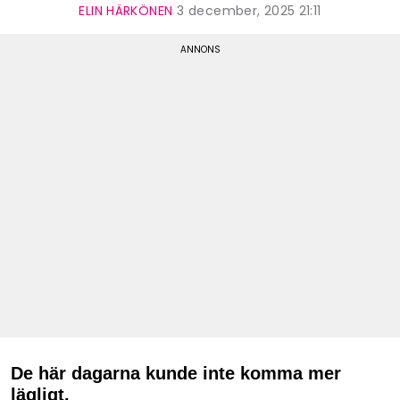
ELIN HÄRKÖNEN
3 december, 2025 21:11
De här dagarna kunde inte komma mer
lägligt.