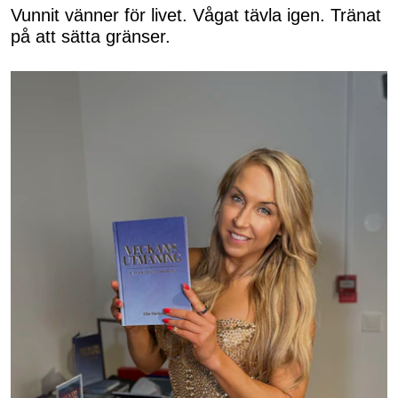
Vunnit vänner för livet. Vågat tävla igen. Tränat
på att sätta gränser.